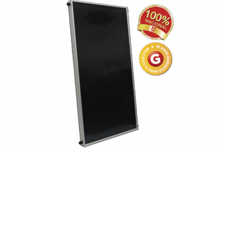
COLETORES