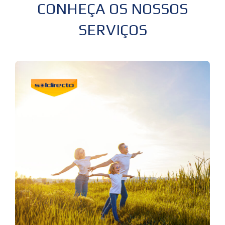
CONHEÇA OS NOSSOS
SERVIÇOS