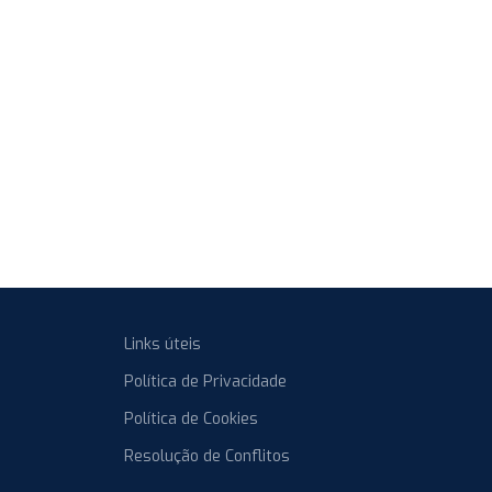
Links úteis
Política de Privacidade
Política de Cookies
Resolução de Conflitos