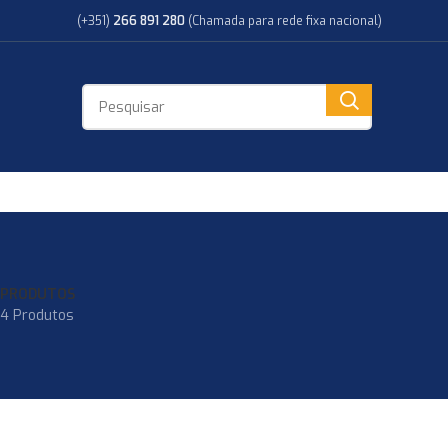
(+351)
266 891 280
(Chamada para rede fixa nacional)
PRODUTOS
4 Produtos