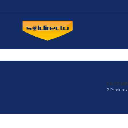
COLETORE
2 Produtos